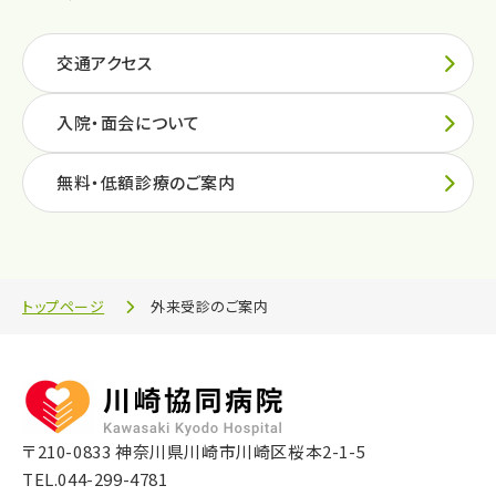
交通アクセス
入院・面会について
無料・低額診療のご案内
トップページ
外来受診のご案内
〒210-0833 神奈川県川崎市川崎区桜本2-1-5
TEL.
044-299-4781