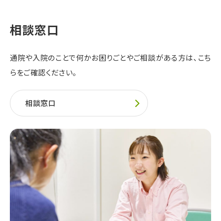
相談窓口
通院や入院のことで何かお困りごとやご相談がある方は、
こち
らをご確認ください。
相談窓口