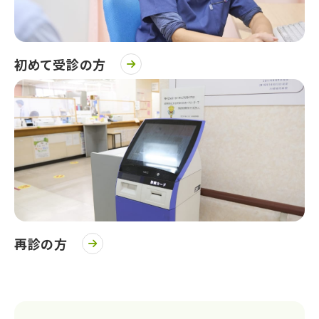
初めて受診の方
再診の方