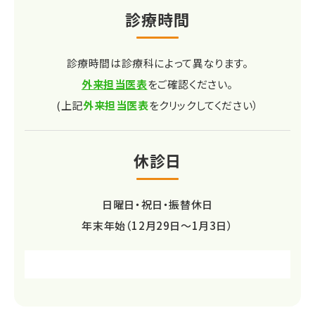
診療時間
診療時間は診療科によって異なります。
外来担当医表
をご確認ください。
(上記
外来担当医表
をクリックしてください）
休診日
日曜日・祝日・振替休日
年末年始（12月29日～1月3日）