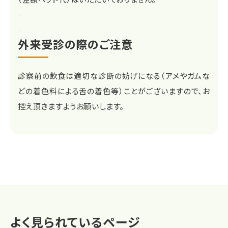
・
・
外来受診の際のご注意
診察前の飲食は適切な診断の妨げになる（アメやガムな
どの着色料による舌の着色等）ことがございますので、お
控え頂きますようお願いします。
よく見られているページ