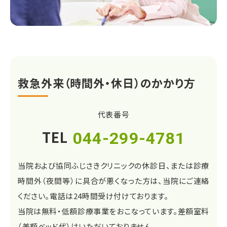
救急外来（時間外・休日）のかかり方
代表番号
TEL
044-299-4781
当院および協同ふじさきクリニックの休診日、または診療
時間外（夜間等）に具合が悪くなった方は、当院にご連絡
ください。電話は24時間受け付けております。
当院は無料・低額診療事業をおこなっています。差額室料
（差額ベッド代）はいただいておりません。